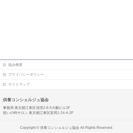
協会概要
プライバシーポリシー
サイトマップ
供養コンシェルジュ協会
事務局 東京都江東区清澄2-8-5大鵬ビル3F
想いの時サロン 東京都江東区富岡1-24-4-2F
Copyright ©
供養コンシェルジュ協会
All Rights Reserved.