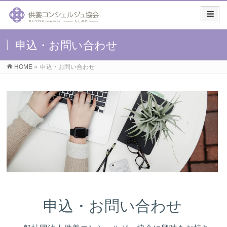
申込・お問い合わせ
HOME
»
申込・お問い合わせ