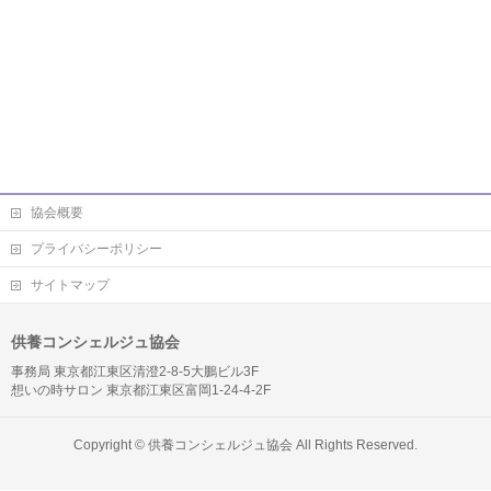
協会概要
プライバシーポリシー
サイトマップ
供養コンシェルジュ協会
事務局 東京都江東区清澄2-8-5大鵬ビル3F
想いの時サロン 東京都江東区富岡1-24-4-2F
Copyright ©
供養コンシェルジュ協会
All Rights Reserved.