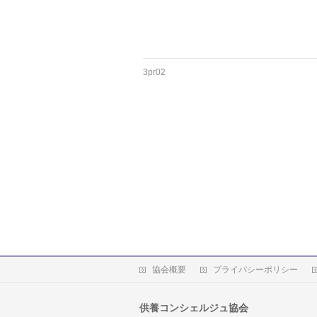
3pr02
協会概要
プライバシーポリシー
供養コンシェルジュ協会