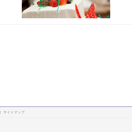
サイトマップ