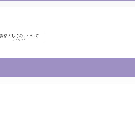
資格のしくみについて
Service