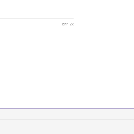
bnr_2k