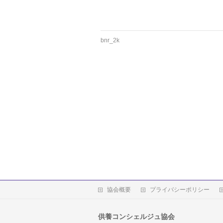
bnr_2k
協会概要
プライバシーポリシー
供養コンシェルジュ協会