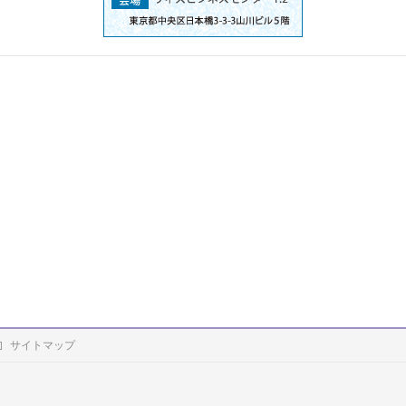
サイトマップ