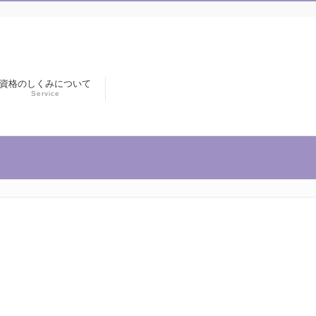
資格のしくみについて
Service