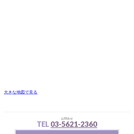
大きな地図で見る
お問合せ
TEL
03-5621-2360