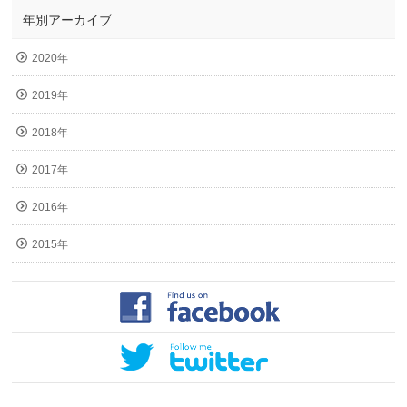
年別アーカイブ
2020年
2019年
2018年
2017年
2016年
2015年