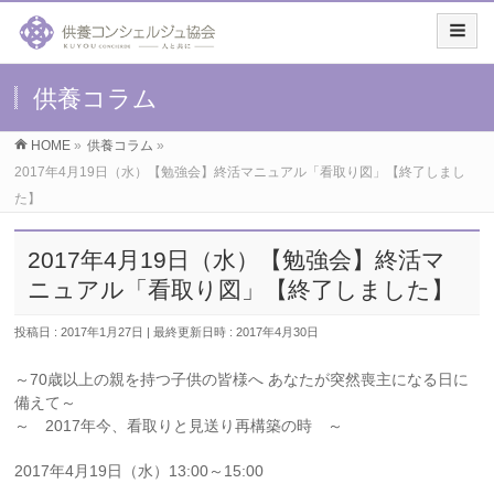
供養コラム
HOME
»
供養コラム
»
2017年4月19日（水）【勉強会】終活マニュアル「看取り図」【終了しまし
た】
2017年4月19日（水）【勉強会】終活マ
ニュアル「看取り図」【終了しました】
投稿日 : 2017年1月27日
最終更新日時 : 2017年4月30日
～70歳以上の親を持つ子供の皆様へ あなたが突然喪主になる日に
備えて～
～ 2017年今、看取りと見送り再構築の時 ～
2017年4月19日（水）13:00～15:00