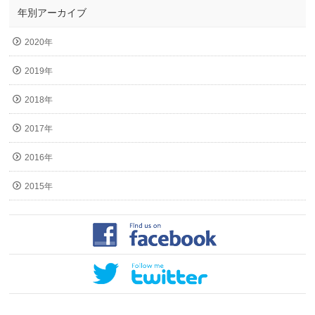
年別アーカイブ
2020年
2019年
2018年
2017年
2016年
2015年