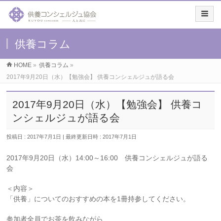
供養コラム
HOME
»
供養コラム
»
2017年9月20日（水）【勉強会】 供養コンシェルジュが語る会
2017年9月20日（水）【勉強会】 供養コ
ンシェルジュが語る会
投稿日 : 2017年7月1日
最終更新日時 : 2017年7月1日
2017年9月20日（水）14:00～16:00 供養コンシェルジュが語る
会
＜内容＞
「供養」についてのおすすめの本を1冊持参してください。
参加者全員でお茶を飲みながら、