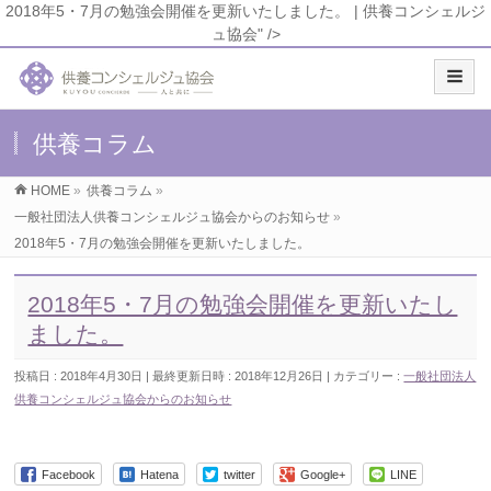
2018年5・7月の勉強会開催を更新いたしました。 | 供養コンシェルジ
ュ協会" />
供養コラム
HOME
»
供養コラム
»
一般社団法人供養コンシェルジュ協会からのお知らせ
»
2018年5・7月の勉強会開催を更新いたしました。
2018年5・7月の勉強会開催を更新いたし
ました。
投稿日 : 2018年4月30日
最終更新日時 : 2018年12月26日
カテゴリー :
一般社団法人
供養コンシェルジュ協会からのお知らせ
Facebook
Hatena
twitter
Google+
LINE