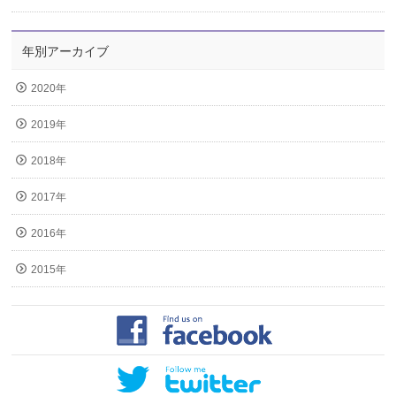
年別アーカイブ
2020年
2019年
2018年
2017年
2016年
2015年