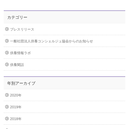
カテゴリー
プレスリリース
一般社団法人供養コンシェルジュ協会からのお知らせ
供養情報ラボ
供養閑話
年別アーカイブ
2020年
2019年
2018年