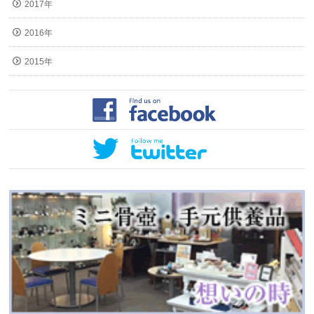
2017年
2016年
2015年