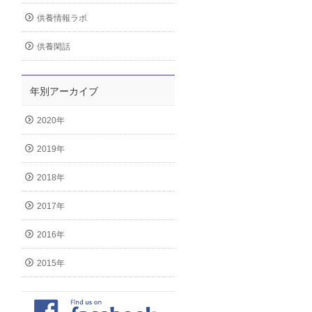
供養情報ラボ
供養閑話
年別アーカイブ
2020年
2019年
2018年
2017年
2016年
2015年