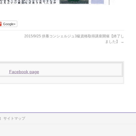
Google+
2015/9/25 供養コンシェルジュ3級資格取得講座開催【終了し
ました】
→
Facebook page
サイトマップ