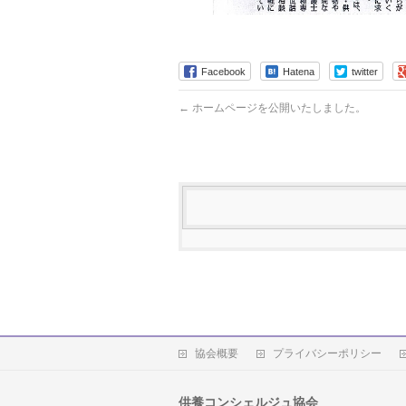
Facebook
Hatena
twitter
←
ホームページを公開いたしました。
協会概要
プライバシーポリシー
供養コンシェルジュ協会