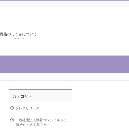
資格のしくみについて
Service
カテゴリー
プレスリリース
一般社団法人供養コンシェルジュ
協会からのお知らせ