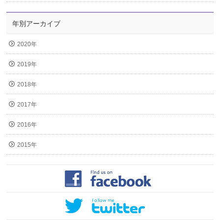
年別アーカイブ
2020年
2019年
2018年
2017年
2016年
2015年