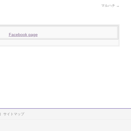
マルハチ
→
Facebook page
サイトマップ