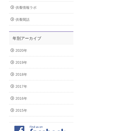
供養情報ラボ
供養閑話
年別アーカイブ
2020年
2019年
2018年
2017年
2016年
2015年