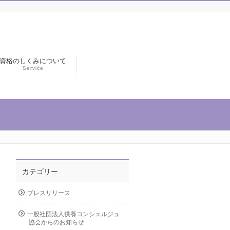
資格のしくみについて
Service
カテゴリー
プレスリリース
一般社団法人供養コンシェルジュ
協会からのお知らせ