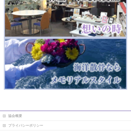
協会概要
プライバシーポリシー