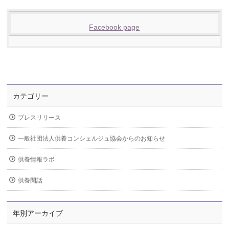
Facebook page
カテゴリー
プレスリリース
一般社団法人供養コンシェルジュ協会からのお知らせ
供養情報ラボ
供養閑話
年別アーカイブ