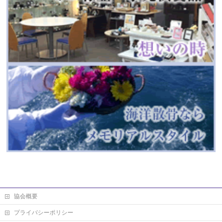
協会概要
プライバシーポリシー