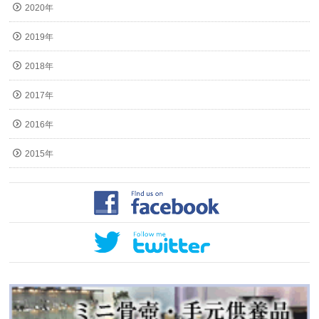
2020年
2019年
2018年
2017年
2016年
2015年