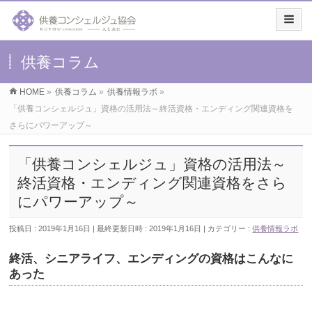
供養コラム
HOME
»
供養コラム
»
供養情報ラボ
»
「供養コンシェルジュ」資格の活用法～終活資格・エンディング関連資格を
さらにパワーアップ～
「供養コンシェルジュ」資格の活用法～
終活資格・エンディング関連資格をさら
にパワーアップ～
投稿日 : 2019年1月16日
最終更新日時 : 2019年1月16日
カテゴリー :
供養情報ラボ
終活、シニアライフ、エンディングの資格はこんなに
あった