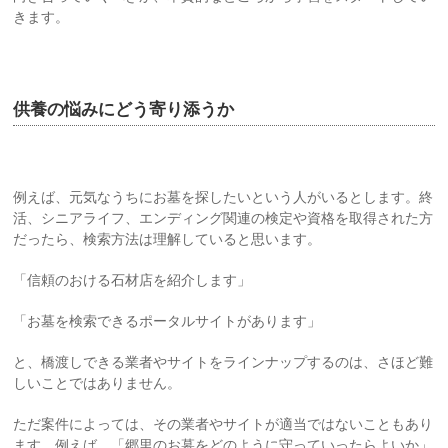
きます。
供養の悩みにどう寄り添うか
例えば、元気なうちにお墓を探したいという人がいるとします。終
活、シニアライフ、エンディング関連の検定や資格を取得された方
だったら、検索方法は理解していると思います。
「信頼のおける石材店を紹介します」
「お墓を検索できるポータルサイトがあります」
と、橋渡しできる業者やサイトをラインナップするのは、さほど難
しいことではありません。
ただ案件によっては、その業者やサイトが適当ではないこともあり
ます。例えば、「郷里のお墓をどのように守っていったらよいか」