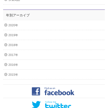
年別アーカイブ
2020年
2019年
2018年
2017年
2016年
2015年