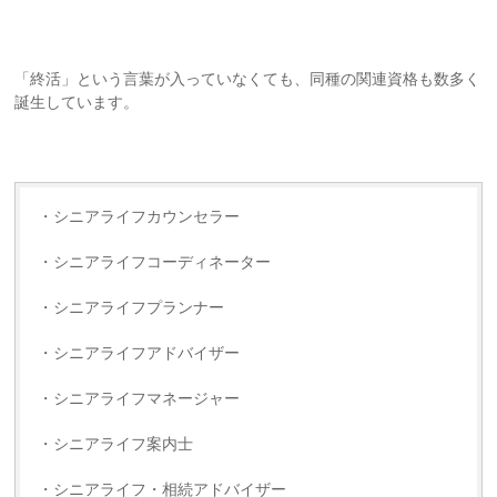
「終活」という言葉が入っていなくても、同種の関連資格も数多く
誕生しています。
・シニアライフカウンセラー
・シニアライフコーディネーター
・シニアライフプランナー
・シニアライフアドバイザー
・シニアライフマネージャー
・シニアライフ案内士
・シニアライフ・相続アドバイザー