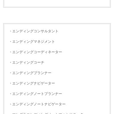
・エンディングコンサルタント
・エンディングマネジメント
・エンディングコーディネーター
・エンディングコーチ
・エンディングプランナー
・エンディングナビゲーター
・エンディングノートプランナー
・エンディングノートナビゲーター