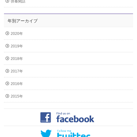
供養閑話
年別アーカイブ
2020年
2019年
2018年
2017年
2016年
2015年