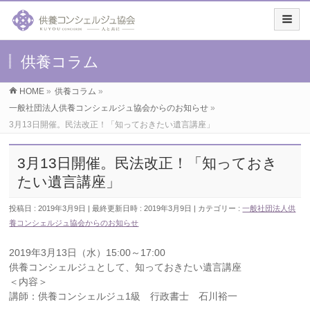
供養コラム
HOME
»
供養コラム
»
一般社団法人供養コンシェルジュ協会からのお知らせ
»
3月13日開催。民法改正！「知っておきたい遺言講座」
3月13日開催。民法改正！「知っておき
たい遺言講座」
投稿日 : 2019年3月9日
最終更新日時 : 2019年3月9日
カテゴリー :
一般社団法人供
養コンシェルジュ協会からのお知らせ
2019年3月13日（水）15:00～17:00
供養コンシェルジュとして、知っておきたい遺言講座
＜内容＞
講師：供養コンシェルジュ1級 行政書士 石川裕一