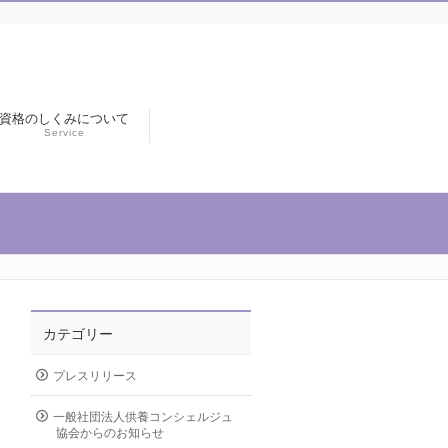
資格のしくみについて
Service
カテゴリー
プレスリリース
一般社団法人供養コンシェルジュ
協会からのお知らせ