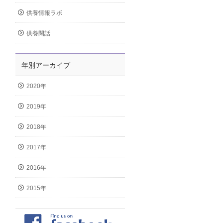
供養情報ラボ
供養閑話
年別アーカイブ
2020年
2019年
2018年
2017年
2016年
2015年