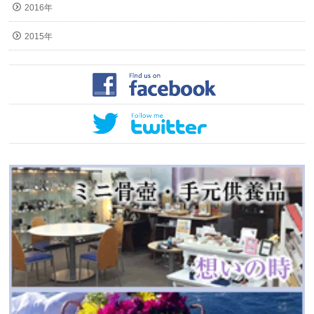
2016年
2015年