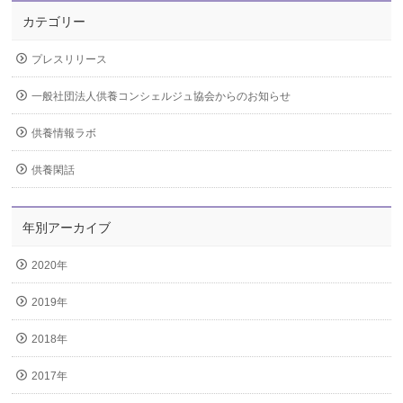
カテゴリー
プレスリリース
一般社団法人供養コンシェルジュ協会からのお知らせ
供養情報ラボ
供養閑話
年別アーカイブ
2020年
2019年
2018年
2017年