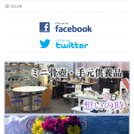
2015年