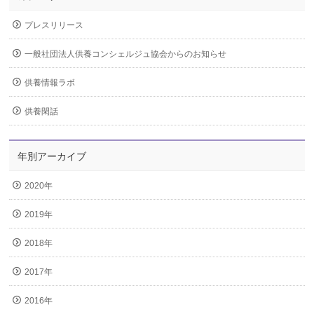
プレスリリース
一般社団法人供養コンシェルジュ協会からのお知らせ
供養情報ラボ
供養閑話
年別アーカイブ
2020年
2019年
2018年
2017年
2016年